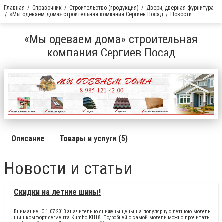
Главная
Справочник
Строительство (продукция)
Двери, дверная фурнитура
«Мы одеваем дома» строительная компания Сергиев Посад
Новости
«Мы одеваем дома» строительная
компания Сергиев Посад
Описание
Товары и услуги (5)
Новости и статьи
Скидки на летние шины!
Внимание! С 1.07.2013 значительно снижены цены на популярную летнюю модель
шин комфорт сегмента Kumho KH18! Подробней о самой модели можно прочитать